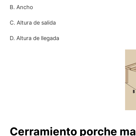
B. Ancho
C. Altura de salida
D. Altura de llegada
Cerramiento porche ma