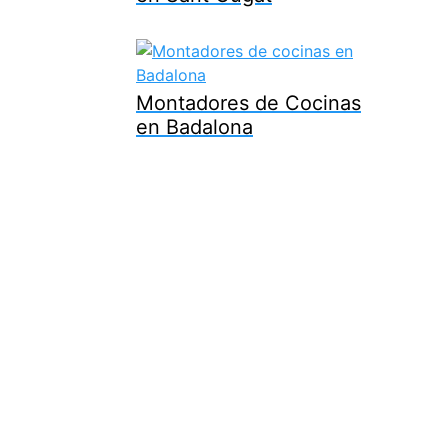
Montadores de Cocinas
en Badalona