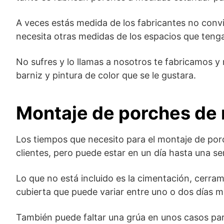
A veces estás medida de los fabricantes no conv
necesita otras medidas de los espacios que teng
No sufres y lo llamas a nosotros te fabricamos
barniz y pintura de color que se le gustara.
Montaje de porches de
Los tiempos que necesito para el montaje de porc
clientes, pero puede estar en un día hasta una s
Lo que no está incluido es la cimentación, cerrami
cubierta que puede variar entre uno o dos días m
También puede faltar una grúa en unos casos par