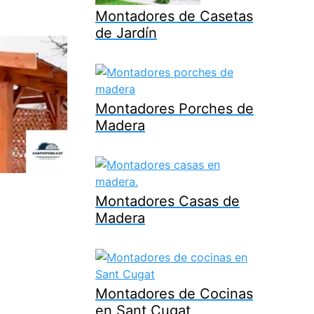
Montadores de Casetas
de Jardín
Montadores Porches de
Madera
Montadores Casas de
Madera
Montadores de Cocinas
en Sant Cugat