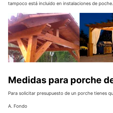
tampoco está incluido en instalaciones de poche
Medidas para porche d
Para solicitar presupuesto de un porche tienes q
A. Fondo