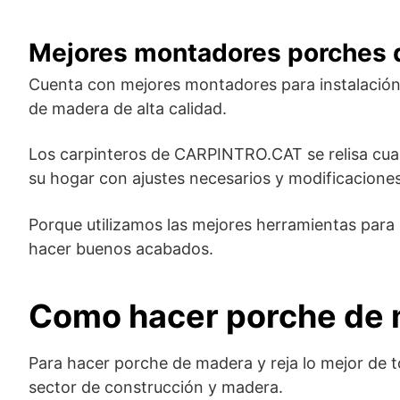
Mejores montadores porches 
Cuenta con mejores montadores para instalación
de madera de alta calidad.
Los carpinteros de CARPINTRO.CAT se relisa cua
su hogar con ajustes necesarios y modificacione
Porque utilizamos las mejores herramientas para 
hacer buenos acabados.
Como hacer porche de m
Para hacer porche de madera y reja lo mejor de t
sector de construcción y madera.