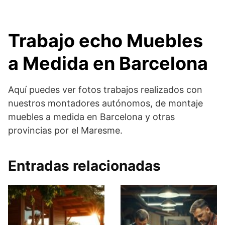
Trabajo echo Muebles
a Medida en Barcelona
Aquí puedes ver fotos trabajos realizados con
nuestros montadores autónomos, de montaje
muebles a medida en Barcelona y otras
provincias por el Maresme.
Entradas relacionadas