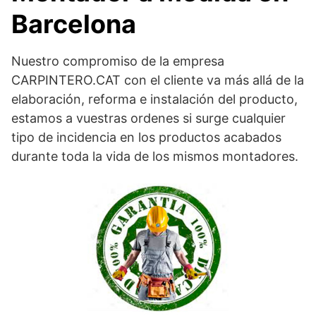
Barcelona
Nuestro compromiso de la empresa
CARPINTERO.CAT con el cliente va más allá de la
elaboración, reforma e instalación del producto,
estamos a vuestras ordenes si surge cualquier
tipo de incidencia en los productos acabados
durante toda la vida de los mismos montadores.