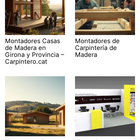
Montadores Casas
Montadores de
de Madera en
Carpintería de
Girona y Provincia –
Madera
Carpintero.cat