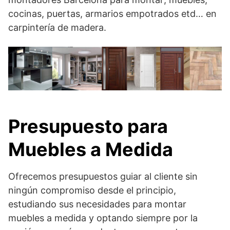
cocinas, puertas, armarios empotrados etd… en
carpintería de madera.
Presupuesto para
Muebles a Medida
Ofrecemos presupuestos guiar al cliente sin
ningún compromiso desde el principio,
estudiando sus necesidades para montar
muebles a medida y optando siempre por la