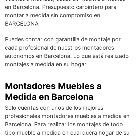
en Barcelona. Presupuesto carpintero para
montar a medida sin compromiso en
BARCELONA
Puedes contar con garantilla de montaje por
cada profesional de nuestros montadores
autónomos en Barcelona. Lo que está realizado
montajes a medida en su hogar.
Montadores Muebles a
Medida en Barcelona
Solo cuentas con unos de los mejores
profesionales montadores muebles a medida en
Barcelona. Para realizar los montajes de todo
tipo mueble a medida en cual quera hogar de su