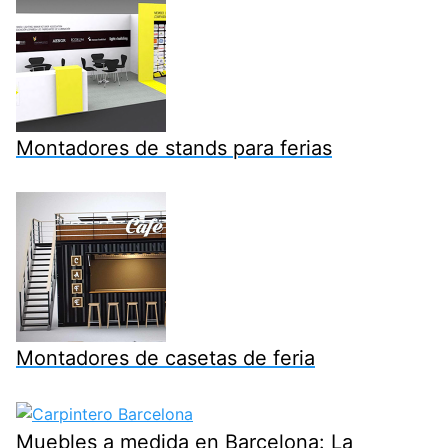
Montadores de stands para ferias
Montadores de casetas de feria
Muebles a medida en Barcelona: La