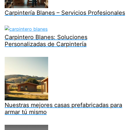
Carpintería Blanes – Servicios Profesionales
Carpintero Blanes: Soluciones
Personalizadas de Carpintería
Nuestras mejores casas prefabricadas para
armar tú mismo