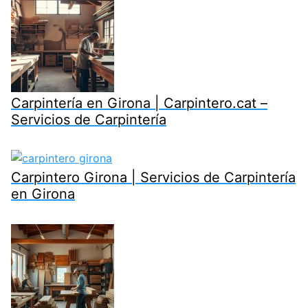
Carpintería en Girona | Carpintero.cat –
Servicios de Carpintería
Carpintero Girona | Servicios de Carpintería
en Girona