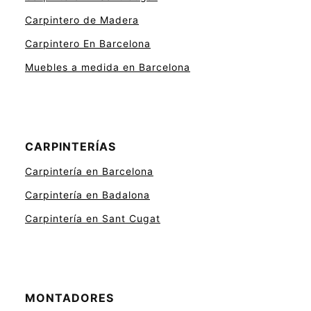
Carpintero de Madera
Carpintero En Barcelona
Muebles a medida en Barcelona
CARPINTERÍAS
Carpintería en Barcelona
Carpintería en Badalona
Carpintería en Sant Cugat
MONTADORES