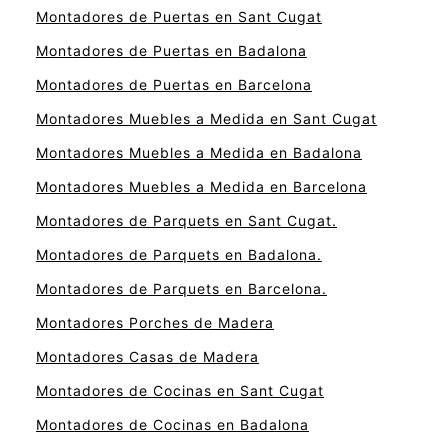
Montadores de Puertas en Sant Cugat
Montadores de Puertas en Badalona
Montadores de Puertas en Barcelona
Montadores Muebles a Medida en Sant Cugat
Montadores Muebles a Medida en Badalona
Montadores Muebles a Medida en Barcelona
Montadores de Parquets en Sant Cugat.
Montadores de Parquets en Badalona.
Montadores de Parquets en Barcelona.
Montadores Porches de Madera
Montadores Casas de Madera
Montadores de Cocinas en Sant Cugat
Montadores de Cocinas en Badalona