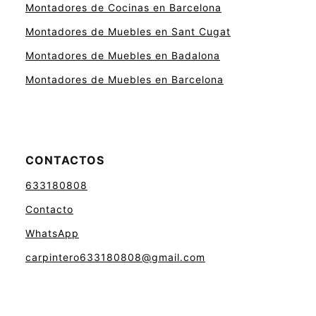
Montadores de Cocinas en Barcelona
Montadores de Muebles en Sant Cugat
Montadores de Muebles en Badalona
Montadores de Muebles en Barcelona
CONTACTOS
633180808
Contacto
WhatsApp
carpintero633180808@gmail.com