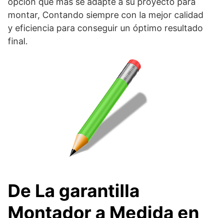
opción que más se adapte a su proyecto para
montar, Contando siempre con la mejor calidad
y eficiencia para conseguir un óptimo resultado
final.
De La garantilla
Montador a Medida en