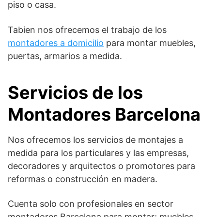
piso o casa.
Tabien nos ofrecemos el trabajo de los
montadores a domicilio
para montar muebles,
puertas, armarios a medida.
Servicios de los
Montadores Barcelona
Nos ofrecemos los servicios de montajes a
medida para los particulares y las empresas,
decoradores y arquitectos o promotores para
reformas o construcción en madera.
Cuenta solo con profesionales en sector
montadores Barcelona para montar; muebles,