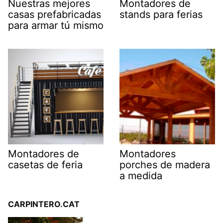
Nuestras mejores
Montadores de
casas prefabricadas
stands para ferias
para armar tú mismo
Montadores de
Montadores
casetas de feria
porches de madera
a medida
CARPINTERO.CAT