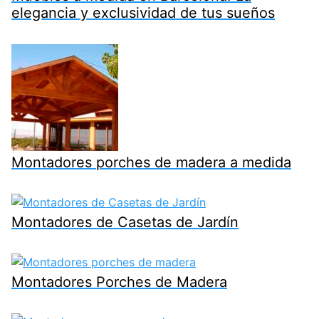
elegancia y exclusividad de tus sueños
Montadores porches de madera a medida
Montadores de Casetas de Jardín
Montadores Porches de Madera