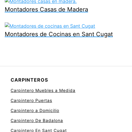
Montadores Casas de Madera
Montadores de Cocinas en Sant Cugat
CARPINTEROS
Carpintero Muebles a Medida
Carpintero Puertas
Carpintero a Domicilio
Carpintero De Badalona
Carpintero En Sant Cugat