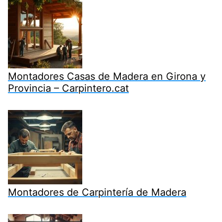
Montadores Casas de Madera en Girona y
Provincia – Carpintero.cat
Montadores de Carpintería de Madera